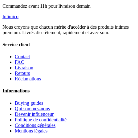
Commandez avant 11h pour livraison demain
Intimico
Nous croyons que chacun mérite d'accéder à des produits intimes
premium. Livrés discrètement, rapidement et avec soin.
Service client
Contact
FAQ
Livraison
Retours
Réclamations
Informations
Buying guides
Qui sommes-nous
Devenir influenceur
Politique de confidentialité
Conditions générales
Mentions légales