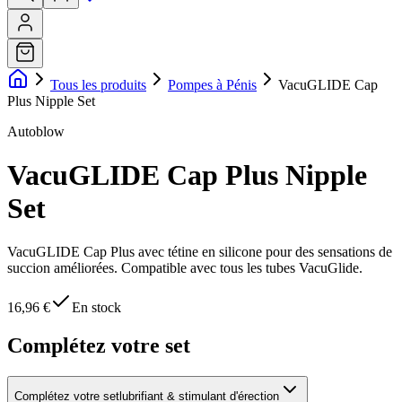
Tous les produits
Pompes à Pénis
VacuGLIDE Cap
Plus Nipple Set
Autoblow
VacuGLIDE Cap Plus Nipple
Set
VacuGLIDE Cap Plus avec tétine en silicone pour des sensations de
succion améliorées. Compatible avec tous les tubes VacuGlide.
16,96 €
En stock
Complétez votre set
Complétez votre set
lubrifiant & stimulant d'érection