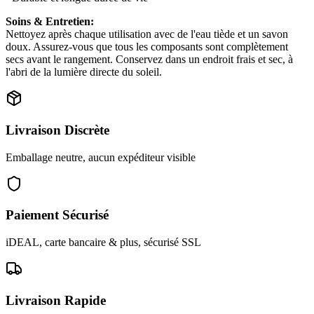
Soins & Entretien:
Nettoyez après chaque utilisation avec de l'eau tiède et un savon
doux. Assurez-vous que tous les composants sont complètement
secs avant le rangement. Conservez dans un endroit frais et sec, à
l'abri de la lumière directe du soleil.
Livraison Discrète
Emballage neutre, aucun expéditeur visible
Paiement Sécurisé
iDEAL, carte bancaire & plus, sécurisé SSL
Livraison Rapide