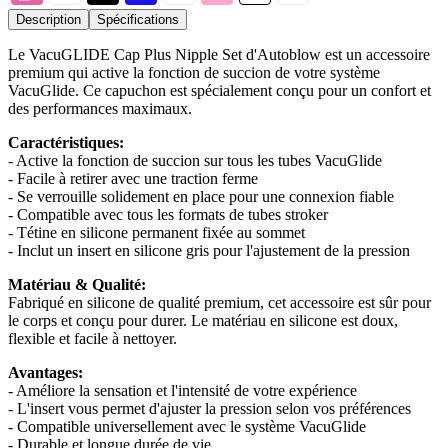
Description
Spécifications
Le VacuGLIDE Cap Plus Nipple Set d'Autoblow est un accessoire
premium qui active la fonction de succion de votre système
VacuGlide. Ce capuchon est spécialement conçu pour un confort et
des performances maximaux.
Caractéristiques:
- Active la fonction de succion sur tous les tubes VacuGlide
- Facile à retirer avec une traction ferme
- Se verrouille solidement en place pour une connexion fiable
- Compatible avec tous les formats de tubes stroker
- Tétine en silicone permanent fixée au sommet
- Inclut un insert en silicone gris pour l'ajustement de la pression
Matériau & Qualité:
Fabriqué en silicone de qualité premium, cet accessoire est sûr pour
le corps et conçu pour durer. Le matériau en silicone est doux,
flexible et facile à nettoyer.
Avantages:
- Améliore la sensation et l'intensité de votre expérience
- L'insert vous permet d'ajuster la pression selon vos préférences
- Compatible universellement avec le système VacuGlide
- Durable et longue durée de vie