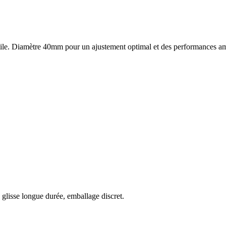
tile. Diamètre 40mm pour un ajustement optimal et des performances am
 glisse longue durée, emballage discret.