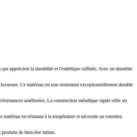
 apprécient la durabilité et l'esthétique raffinée. Avec un diamètre
nce luxueuse. Ce matériau est non seulement exceptionnellement durable
performances améliorées. La construction métallique rigide offre un
 matériau est résistant à la température et nécessite un entretien
 produits de bien-être intime.