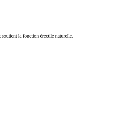
outient la fonction érectile naturelle.