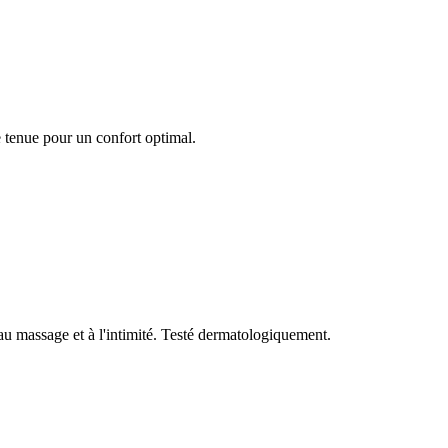
 tenue pour un confort optimal.
au massage et à l'intimité. Testé dermatologiquement.