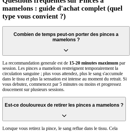
Questions fréquentes sur Pinces a
mamelons : guide d'achat complet (quel
type vous convient ?)
Combien de temps peut-on porter des pinces a
mamelons ?
La recommandation generale est de
15-20 minutes maximum
par
session. Les pinces a mamelons restreignent temporairement la
circulation sanguine ; plus vous attendez, plus le sang s'accumule
dans le tissu et plus la sensation est intense au moment du retrait. Si
vous debutez, commencez par 5 minutes ou moins et progressez
doucement sur plusieurs sessions.
Est-ce douloureux de retirer les pinces a mamelons ?
Lorsque vous retirez la pince, le sang reflue dans le tissu. Cela