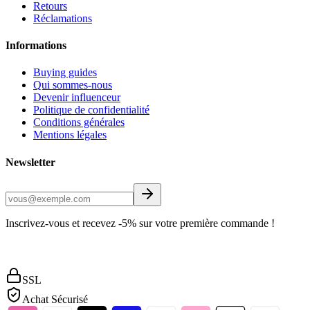
Retours
Réclamations
Informations
Buying guides
Qui sommes-nous
Devenir influenceur
Politique de confidentialité
Conditions générales
Mentions légales
Newsletter
Inscrivez-vous et recevez -5% sur votre première commande !
SSL
Achat Sécurisé