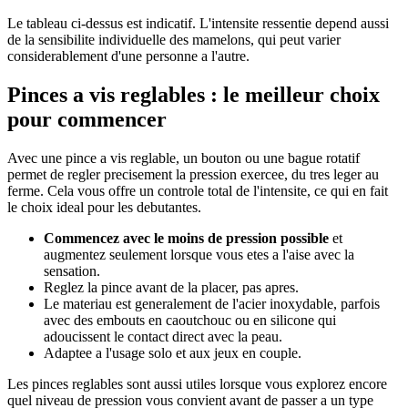
Le tableau ci-dessus est indicatif. L'intensite ressentie depend aussi
de la sensibilite individuelle des mamelons, qui peut varier
considerablement d'une personne a l'autre.
Pinces a vis reglables : le meilleur choix
pour commencer
Avec une pince a vis reglable, un bouton ou une bague rotatif
permet de regler precisement la pression exercee, du tres leger au
ferme. Cela vous offre un controle total de l'intensite, ce qui en fait
le choix ideal pour les debutantes.
Commencez avec le moins de pression possible
et
augmentez seulement lorsque vous etes a l'aise avec la
sensation.
Reglez la pince avant de la placer, pas apres.
Le materiau est generalement de l'acier inoxydable, parfois
avec des embouts en caoutchouc ou en silicone qui
adoucissent le contact direct avec la peau.
Adaptee a l'usage solo et aux jeux en couple.
Les pinces reglables sont aussi utiles lorsque vous explorez encore
quel niveau de pression vous convient avant de passer a un type