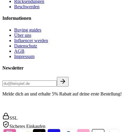
Rücksendungen
Beschwerden
Informationen
Buying guides
Über uns
Influencer werden
Datenschutz
AGB
Impressum
Newsletter
Melde dich an und erhalte 5% Rabatt auf deine erste Bestellung!
SSL
Sicheres Einkaufen