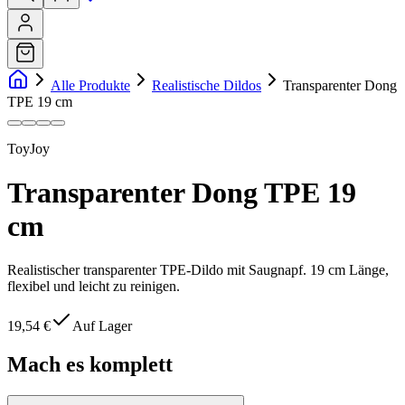
Alle Produkte
Realistische Dildos
Transparenter Dong
TPE 19 cm
ToyJoy
Transparenter Dong TPE 19
cm
Realistischer transparenter TPE-Dildo mit Saugnapf. 19 cm Länge,
flexibel und leicht zu reinigen.
19,54 €
Auf Lager
Mach es komplett