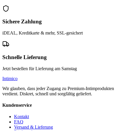
Sichere Zahlung
iDEAL, Kreditkarte & mehr, SSL-gesichert
Schnelle Lieferung
Jetzt bestellen für Lieferung am Samstag
Intimico
Wir glauben, dass jeder Zugang zu Premium-Intimprodukten
verdient. Diskret, schnell und sorgfältig geliefert.
Kundenservice
Kontakt
FAQ
Versand & Lieferung