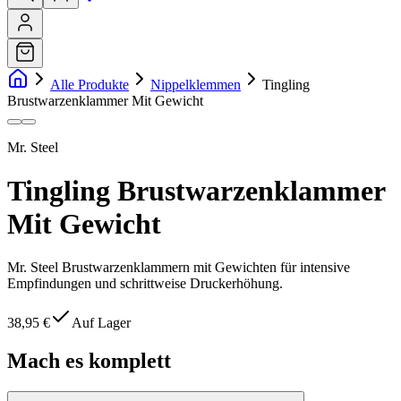
Alle Produkte
Nippelklemmen
Tingling
Brustwarzenklammer Mit Gewicht
Mr. Steel
Tingling Brustwarzenklammer
Mit Gewicht
Mr. Steel Brustwarzenklammern mit Gewichten für intensive
Empfindungen und schrittweise Druckerhöhung.
38,95 €
Auf Lager
Mach es komplett