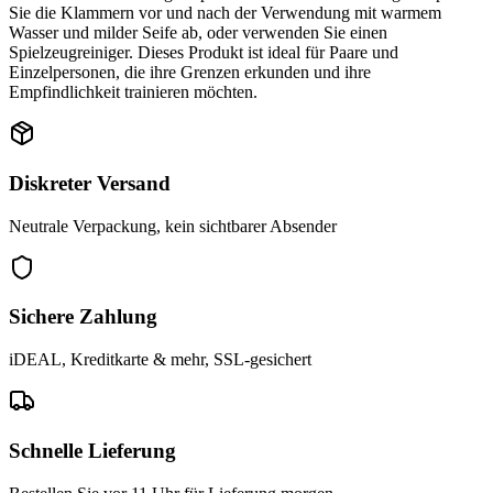
Sie die Klammern vor und nach der Verwendung mit warmem
Wasser und milder Seife ab, oder verwenden Sie einen
Spielzeugreiniger. Dieses Produkt ist ideal für Paare und
Einzelpersonen, die ihre Grenzen erkunden und ihre
Empfindlichkeit trainieren möchten.
Diskreter Versand
Neutrale Verpackung, kein sichtbarer Absender
Sichere Zahlung
iDEAL, Kreditkarte & mehr, SSL-gesichert
Schnelle Lieferung