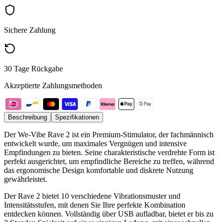
Sichere Zahlung
30 Tage Rückgabe
Akzeptierte Zahlungsmethoden
Beschreibung
Spezifikationen
Der We-Vibe Rave 2 ist ein Premium-Stimulator, der fachmännisch
entwickelt wurde, um maximales Vergnügen und intensive
Empfindungen zu bieten. Seine charakteristische verdrehte Form ist
perfekt ausgerichtet, um empfindliche Bereiche zu treffen, während
das ergonomische Design komfortable und diskrete Nutzung
gewährleistet.
Der Rave 2 bietet 10 verschiedene Vibrationsmuster und
Intensitätsstufen, mit denen Sie Ihre perfekte Kombination
entdecken können. Vollständig über USB aufladbar, bietet er bis zu