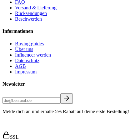
FAQ
Versand & Lieferung
Rücksendungen
Beschwerden
Informationen
Buying guides
Über uns
Influencer werden
Datenschutz
AGB
Impressum
Newsletter
Melde dich an und erhalte 5% Rabatt auf deine erste Bestellung!
SSL