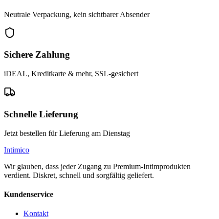
Neutrale Verpackung, kein sichtbarer Absender
Sichere Zahlung
iDEAL, Kreditkarte & mehr, SSL-gesichert
Schnelle Lieferung
Jetzt bestellen für Lieferung am Dienstag
Intimico
Wir glauben, dass jeder Zugang zu Premium-Intimprodukten
verdient. Diskret, schnell und sorgfältig geliefert.
Kundenservice
Kontakt