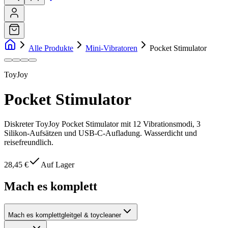
Alle Produkte
Mini-Vibratoren
Pocket Stimulator
ToyJoy
Pocket Stimulator
Diskreter ToyJoy Pocket Stimulator mit 12 Vibrationsmodi, 3
Silikon-Aufsätzen und USB-C-Aufladung. Wasserdicht und
reisefreundlich.
28,45 €
Auf Lager
Mach es komplett
Mach es komplett
gleitgel & toycleaner