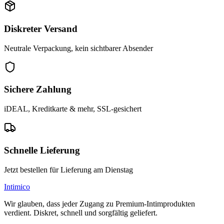
Diskreter Versand
Neutrale Verpackung, kein sichtbarer Absender
Sichere Zahlung
iDEAL, Kreditkarte & mehr, SSL-gesichert
Schnelle Lieferung
Jetzt bestellen für Lieferung am Dienstag
Intimico
Wir glauben, dass jeder Zugang zu Premium-Intimprodukten
verdient. Diskret, schnell und sorgfältig geliefert.