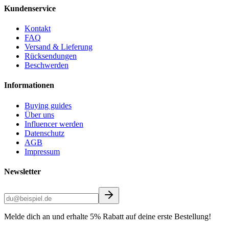
Kundenservice
Kontakt
FAQ
Versand & Lieferung
Rücksendungen
Beschwerden
Informationen
Buying guides
Über uns
Influencer werden
Datenschutz
AGB
Impressum
Newsletter
Melde dich an und erhalte 5% Rabatt auf deine erste Bestellung!