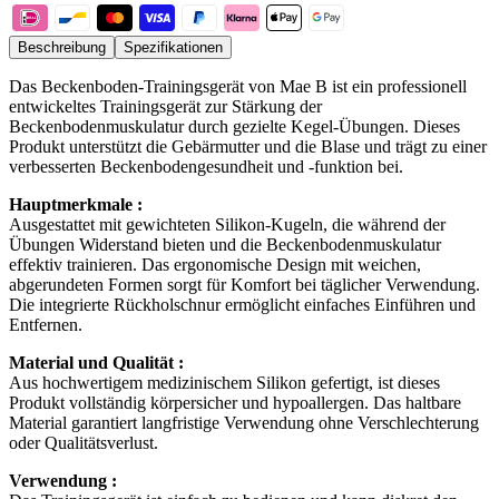
Beschreibung
Spezifikationen
Das Beckenboden-Trainingsgerät von Mae B ist ein professionell
entwickeltes Trainingsgerät zur Stärkung der
Beckenbodenmuskulatur durch gezielte Kegel-Übungen. Dieses
Produkt unterstützt die Gebärmutter und die Blase und trägt zu einer
verbesserten Beckenbodengesundheit und -funktion bei.
Hauptmerkmale :
Ausgestattet mit gewichteten Silikon-Kugeln, die während der
Übungen Widerstand bieten und die Beckenbodenmuskulatur
effektiv trainieren. Das ergonomische Design mit weichen,
abgerundeten Formen sorgt für Komfort bei täglicher Verwendung.
Die integrierte Rückholschnur ermöglicht einfaches Einführen und
Entfernen.
Material und Qualität :
Aus hochwertigem medizinischem Silikon gefertigt, ist dieses
Produkt vollständig körpersicher und hypoallergen. Das haltbare
Material garantiert langfristige Verwendung ohne Verschlechterung
oder Qualitätsverlust.
Verwendung :