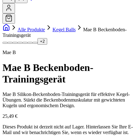
Alle Produkte
Kegel Balls
Mae B Beckenboden-
Trainingsgerät
+
2
Mae B
Mae B Beckenboden-
Trainingsgerät
Mae B Silikon-Beckenboden-Trainingsgerät für effektive Kegel-
Übungen. Stärkt die Beckenbodenmuskulatur mit gewichteten
Kugeln und ergonomischem Design.
25,49 €
Dieses Produkt ist derzeit nicht auf Lager.
Hinterlassen Sie Ihre E-
Mail und wir benachrichtigen Sie, wenn es wieder verfügbar ist.