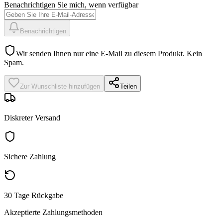
Benachrichtigen Sie mich, wenn verfügbar
Benachrichtigen
Wir senden Ihnen nur eine E-Mail zu diesem Produkt. Kein
Spam.
Zur Wunschliste hinzufügen
Teilen
Diskreter Versand
Sichere Zahlung
30 Tage Rückgabe
Akzeptierte Zahlungsmethoden