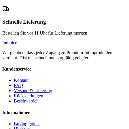
Schnelle Lieferung
Bestellen Sie vor 11 Uhr für Lieferung morgen
Intimico
Wir glauben, dass jeder Zugang zu Premium-Intimprodukten
verdient. Diskret, schnell und sorgfältig geliefert.
Kundenservice
Kontakt
FAQ
Versand & Lieferung
Rücksendungen
Beschwerden
Informationen
Buying guides
Über uns