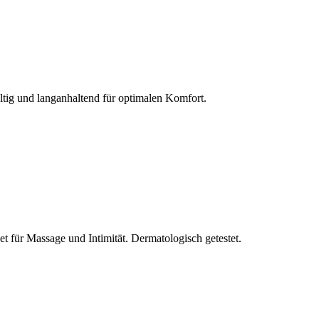
ltig und langanhaltend für optimalen Komfort.
et für Massage und Intimität. Dermatologisch getestet.