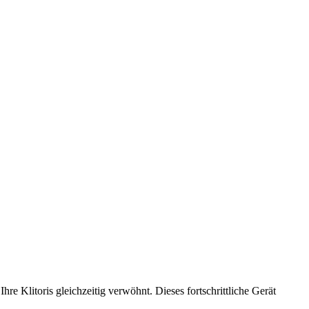
 Klitoris gleichzeitig verwöhnt. Dieses fortschrittliche Gerät