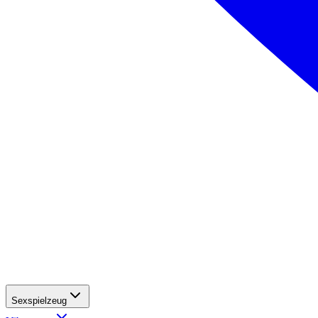
Sexspielzeug