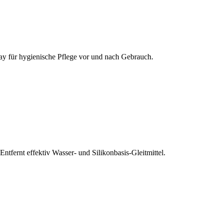
pray für hygienische Pflege vor und nach Gebrauch.
fernt effektiv Wasser- und Silikonbasis-Gleitmittel.