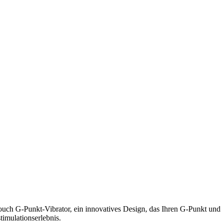
G-Punkt-Vibrator, ein innovatives Design, das Ihren G-Punkt und Ihre
timulationserlebnis.