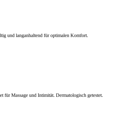
ltig und langanhaltend für optimalen Komfort.
et für Massage und Intimität. Dermatologisch getestet.