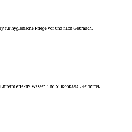
pray für hygienische Pflege vor und nach Gebrauch.
fernt effektiv Wasser- und Silikonbasis-Gleitmittel.