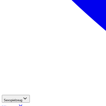
Sexspielzeug