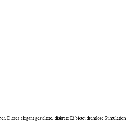
 Dieses elegant gestaltete, diskrete Ei bietet drahtlose Stimulation