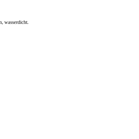
n, wasserdicht.