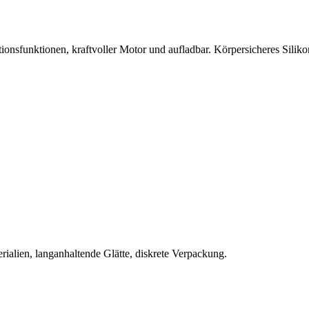
ionsfunktionen, kraftvoller Motor und aufladbar. Körpersicheres Siliko
rialien, langanhaltende Glätte, diskrete Verpackung.