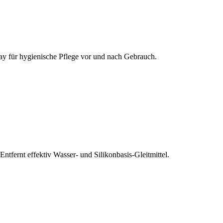
pray für hygienische Pflege vor und nach Gebrauch.
fernt effektiv Wasser- und Silikonbasis-Gleitmittel.