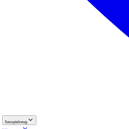
Sexspielzeug