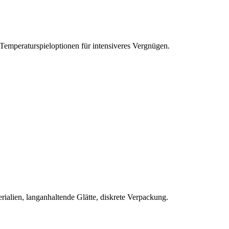
 Temperaturspieloptionen für intensiveres Vergnügen.
rialien, langanhaltende Glätte, diskrete Verpackung.