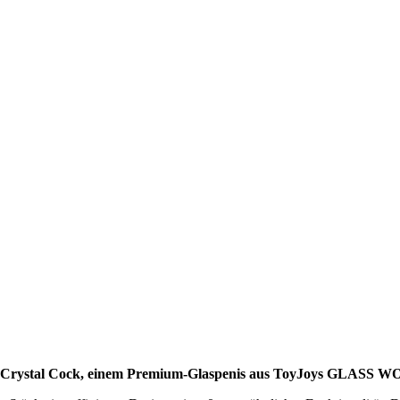
dem Crystal Cock, einem Premium-Glaspenis aus ToyJoys GLASS W