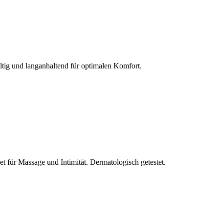
ltig und langanhaltend für optimalen Komfort.
et für Massage und Intimität. Dermatologisch getestet.