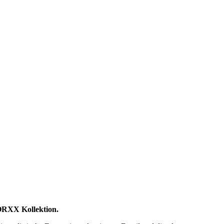
ORXX Kollektion.