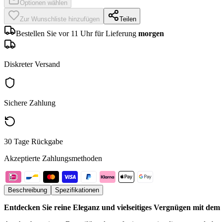
Optionen wählen
Zur Wunschliste hinzufügen
Teilen
Bestellen Sie vor 11 Uhr für Lieferung
morgen
Diskreter Versand
Sichere Zahlung
30 Tage Rückgabe
Akzeptierte Zahlungsmethoden
Beschreibung
Spezifikationen
Entdecken Sie reine Eleganz und vielseitiges Vergnügen mit 