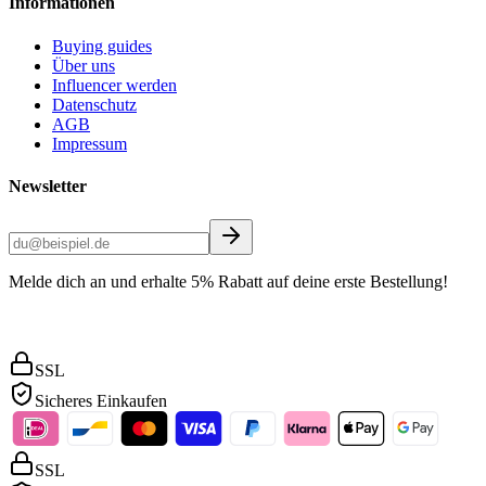
Informationen
Buying guides
Über uns
Influencer werden
Datenschutz
AGB
Impressum
Newsletter
Melde dich an und erhalte 5% Rabatt auf deine erste Bestellung!
SSL
Sicheres Einkaufen
SSL