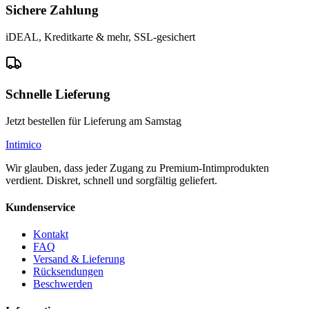
Sichere Zahlung
iDEAL, Kreditkarte & mehr, SSL-gesichert
Schnelle Lieferung
Jetzt bestellen für Lieferung am Samstag
Intimico
Wir glauben, dass jeder Zugang zu Premium-Intimprodukten
verdient. Diskret, schnell und sorgfältig geliefert.
Kundenservice
Kontakt
FAQ
Versand & Lieferung
Rücksendungen
Beschwerden