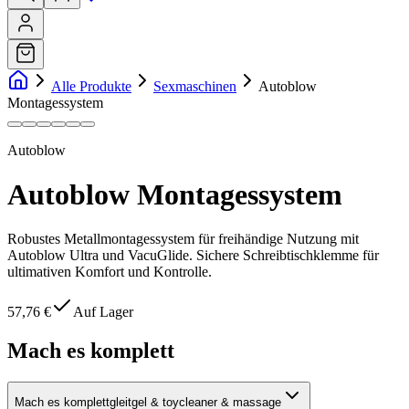
Alle Produkte
Sexmaschinen
Autoblow
Montagessystem
Autoblow
Autoblow Montagessystem
Robustes Metallmontagessystem für freihändige Nutzung mit
Autoblow Ultra und VacuGlide. Sichere Schreibtischklemme für
ultimativen Komfort und Kontrolle.
57,76 €
Auf Lager
Mach es komplett
Mach es komplett
gleitgel & toycleaner & massage