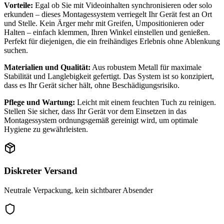
Vorteile:
Egal ob Sie mit Videoinhalten synchronisieren oder solo
erkunden – dieses Montagessystem verriegelt Ihr Gerät fest an Ort
und Stelle. Kein Ärger mehr mit Greifen, Umpositionieren oder
Halten – einfach klemmen, Ihren Winkel einstellen und genießen.
Perfekt für diejenigen, die ein freihändiges Erlebnis ohne Ablenkung
suchen.
Materialien und Qualität:
Aus robustem Metall für maximale
Stabilität und Langlebigkeit gefertigt. Das System ist so konzipiert,
dass es Ihr Gerät sicher hält, ohne Beschädigungsrisiko.
Pflege und Wartung:
Leicht mit einem feuchten Tuch zu reinigen.
Stellen Sie sicher, dass Ihr Gerät vor dem Einsetzen in das
Montagessystem ordnungsgemäß gereinigt wird, um optimale
Hygiene zu gewährleisten.
Diskreter Versand
Neutrale Verpackung, kein sichtbarer Absender