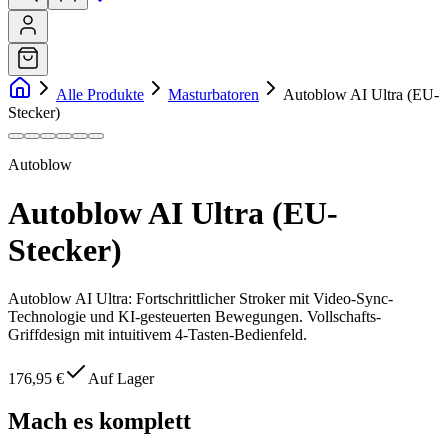
Alle Produkte
Masturbatoren
Autoblow AI Ultra (EU-
Stecker)
Autoblow
Autoblow AI Ultra (EU-
Stecker)
Autoblow AI Ultra: Fortschrittlicher Stroker mit Video-Sync-
Technologie und KI-gesteuerten Bewegungen. Vollschafts-
Griffdesign mit intuitivem 4-Tasten-Bedienfeld.
176,95 €
Auf Lager
Mach es komplett