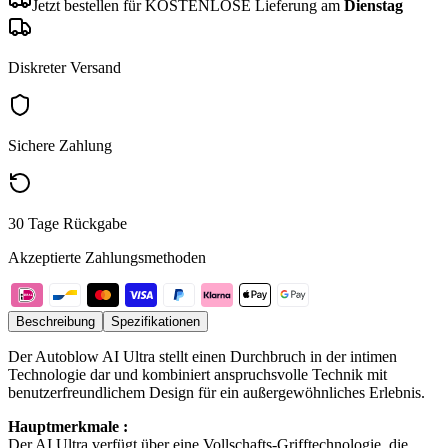
Jetzt bestellen für KOSTENLOSE Lieferung am
Dienstag
Diskreter Versand
Sichere Zahlung
30 Tage Rückgabe
Akzeptierte Zahlungsmethoden
Beschreibung
Spezifikationen
Der Autoblow AI Ultra stellt einen Durchbruch in der intimen
Technologie dar und kombiniert anspruchsvolle Technik mit
benutzerfreundlichem Design für ein außergewöhnliches Erlebnis.
Hauptmerkmale :
Der AI Ultra verfügt über eine Vollschafts-Grifftechnologie, die