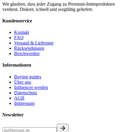
Wir glauben, dass jeder Zugang zu Premium-Intimprodukten
verdient. Diskret, schnell und sorgfältig geliefert.
Kundenservice
Kontakt
FAQ
Versand & Lieferung
Rücksendungen
Beschwerden
Informationen
Buying guides
Über uns
Influencer werden
Datenschutz
AGB
Impressum
Newsletter