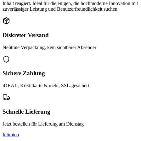
Inhalt reagiert. Ideal für diejenigen, die hochmoderne Innovation mit
zuverlässiger Leistung und Benutzerfreundlichkeit suchen.
Diskreter Versand
Neutrale Verpackung, kein sichtbarer Absender
Sichere Zahlung
iDEAL, Kreditkarte & mehr, SSL-gesichert
Schnelle Lieferung
Jetzt bestellen für Lieferung am Dienstag
Intimico