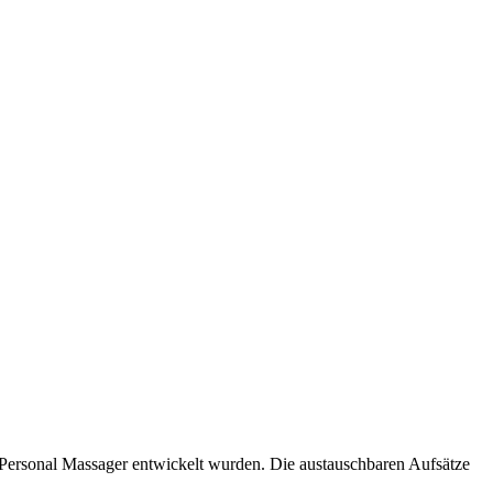
Personal Massager entwickelt wurden. Die austauschbaren Aufsätze