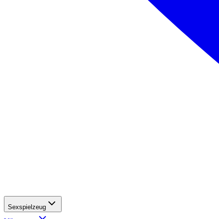
Sexspielzeug