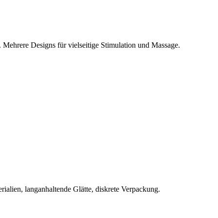
ehrere Designs für vielseitige Stimulation und Massage.
rialien, langanhaltende Glätte, diskrete Verpackung.