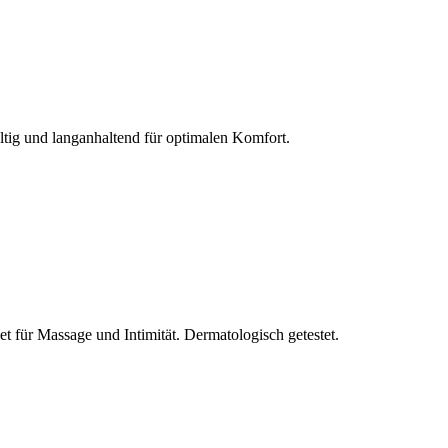
ltig und langanhaltend für optimalen Komfort.
et für Massage und Intimität. Dermatologisch getestet.