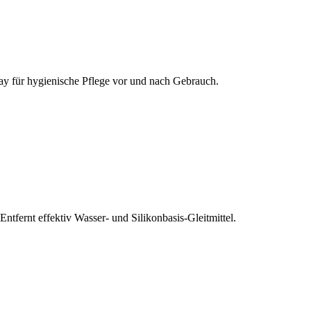
pray für hygienische Pflege vor und nach Gebrauch.
fernt effektiv Wasser- und Silikonbasis-Gleitmittel.