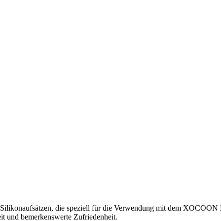
en Silikonaufsätzen, die speziell für die Verwendung mit dem XOCOON 
eit und bemerkenswerte Zufriedenheit.