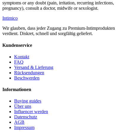
symptoms or any doubt (pain, irritation, recurring infections,
pregnancy), consult a doctor, midwife or sexologist.
Intimico
Wir glauben, dass jeder Zugang zu Premium-Intimprodukten
verdient. Diskret, schnell und sorgfältig geliefert.
Kundenservice
Kontakt
FAQ
Versand & Lieferung
Rücksendungen
Beschwerden
Informationen
Buying guides
Über uns
Influencer werden
Datenschutz
AGB
Impressum