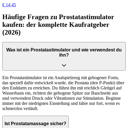
€ 14,45
Häufige Fragen zu Prostatastimulator
kaufen: der komplette Kaufratgeber
(2026)
Was ist ein Prostatastimulator und wie verwendest du
ihn?
Ein Prostatastimulator ist ein Analspielzeug mit gebogener Form,
das speziell dafür entwickelt wurde, die Prostata (den P-Punkt) über
den Enddarm zu erreichen. Du führst ihn mit reichlich Gleitgel auf
Wasserbasis ein, richtest die gebogene Spitze zur Bauchseite aus
und verwendest Druck oder Vibrationen zur Stimulation. Beginne
immer mit der niedrigsten Einstellung und fahre nur fort, wenn es
schmerzlos verläuft.
Ist Prostatamassage sicher?