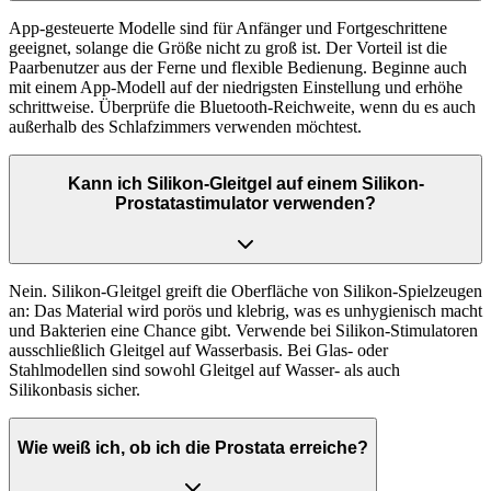
App-gesteuerte Modelle sind für Anfänger und Fortgeschrittene
geeignet, solange die Größe nicht zu groß ist. Der Vorteil ist die
Paarbenutzer aus der Ferne und flexible Bedienung. Beginne auch
mit einem App-Modell auf der niedrigsten Einstellung und erhöhe
schrittweise. Überprüfe die Bluetooth-Reichweite, wenn du es auch
außerhalb des Schlafzimmers verwenden möchtest.
Kann ich Silikon-Gleitgel auf einem Silikon-
Prostatastimulator verwenden?
Nein. Silikon-Gleitgel greift die Oberfläche von Silikon-Spielzeugen
an: Das Material wird porös und klebrig, was es unhygienisch macht
und Bakterien eine Chance gibt. Verwende bei Silikon-Stimulatoren
ausschließlich Gleitgel auf Wasserbasis. Bei Glas- oder
Stahlmodellen sind sowohl Gleitgel auf Wasser- als auch
Silikonbasis sicher.
Wie weiß ich, ob ich die Prostata erreiche?