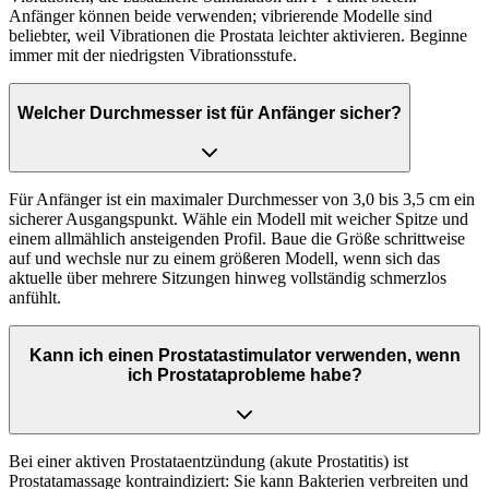
Anfänger können beide verwenden; vibrierende Modelle sind
beliebter, weil Vibrationen die Prostata leichter aktivieren. Beginne
immer mit der niedrigsten Vibrationsstufe.
Welcher Durchmesser ist für Anfänger sicher?
Für Anfänger ist ein maximaler Durchmesser von 3,0 bis 3,5 cm ein
sicherer Ausgangspunkt. Wähle ein Modell mit weicher Spitze und
einem allmählich ansteigenden Profil. Baue die Größe schrittweise
auf und wechsle nur zu einem größeren Modell, wenn sich das
aktuelle über mehrere Sitzungen hinweg vollständig schmerzlos
anfühlt.
Kann ich einen Prostatastimulator verwenden, wenn
ich Prostataprobleme habe?
Bei einer aktiven Prostataentzündung (akute Prostatitis) ist
Prostatamassage kontraindiziert: Sie kann Bakterien verbreiten und