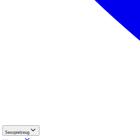
Sexspielzeug