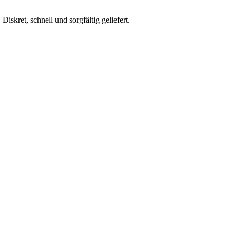
skret, schnell und sorgfältig geliefert.