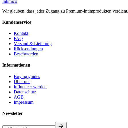
Intimico
Wir glauben, dass jeder Zugang zu Premium-Intimprodukten verdient. Di
Kundenservice
Kontakt
FAQ
Versand & Lieferung
Rücksendungen
Beschwerden
Informationen
Buying guides
Über uns
Influencer werden
Datenschutz
AGB
Impressum
Newsletter