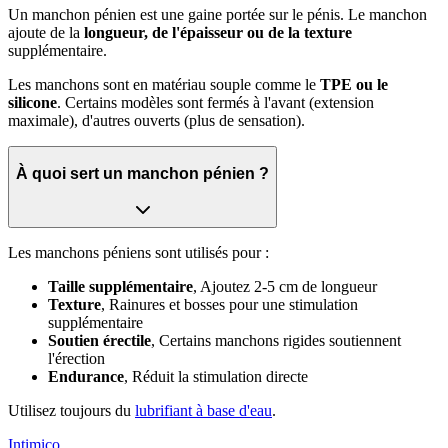
Un manchon pénien est une gaine portée sur le pénis. Le manchon
ajoute de la
longueur, de l'épaisseur ou de la texture
supplémentaire.
Les manchons sont en matériau souple comme le
TPE ou le
silicone
. Certains modèles sont fermés à l'avant (extension
maximale), d'autres ouverts (plus de sensation).
À quoi sert un manchon pénien ?
Les manchons péniens sont utilisés pour :
Taille supplémentaire
, Ajoutez 2-5 cm de longueur
Texture
, Rainures et bosses pour une stimulation
supplémentaire
Soutien érectile
, Certains manchons rigides soutiennent
l'érection
Endurance
, Réduit la stimulation directe
Utilisez toujours du
lubrifiant à base d'eau
.
Intimico