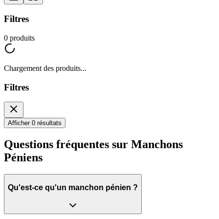
Filtres
0
produits
Chargement des produits...
Filtres
Afficher 0 résultats
Questions fréquentes sur Manchons
Péniens
Qu'est-ce qu'un manchon pénien ?