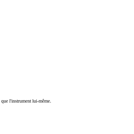
s que l'instrument lui-même.