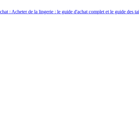
chat :
Acheter de la lingerie : le guide d'achat complet et le guide des ta