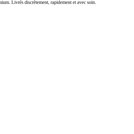
ium. Livrés discrètement, rapidement et avec soin.